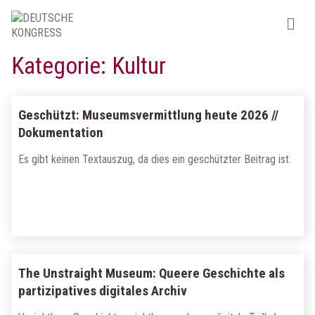
Kategorie:
Kultur
Geschützt: Museumsvermittlung heute 2026 //
Dokumentation
Es gibt keinen Textauszug, da dies ein geschützter Beitrag ist.
The Unstraight Museum: Queere Geschichte als
partizipatives digitales Archiv