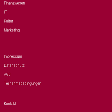
Finanzwesen
IT
Kultur
Marketing
Impressum
Datenschutz
AGB
Teilnahmebedingungen
Kontakt