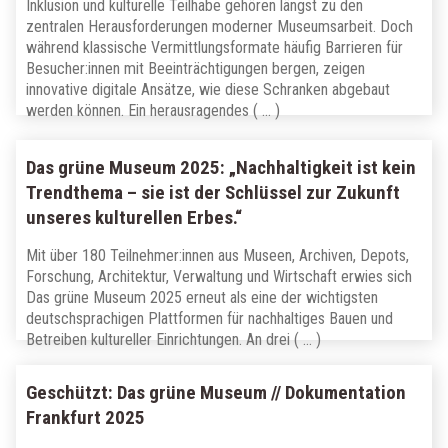
Inklusion und kulturelle Teilhabe gehören längst zu den
zentralen Herausforderungen moderner Museumsarbeit. Doch
während klassische Vermittlungsformate häufig Barrieren für
Besucher:innen mit Beeinträchtigungen bergen, zeigen
innovative digitale Ansätze, wie diese Schranken abgebaut
werden können. Ein herausragendes ( … )
Das grüne Museum 2025: „Nachhaltigkeit ist kein
Trendthema – sie ist der Schlüssel zur Zukunft
unseres kulturellen Erbes.“
Mit über 180 Teilnehmer:innen aus Museen, Archiven, Depots,
Forschung, Architektur, Verwaltung und Wirtschaft erwies sich
Das grüne Museum 2025 erneut als eine der wichtigsten
deutschsprachigen Plattformen für nachhaltiges Bauen und
Betreiben kultureller Einrichtungen. An drei ( … )
Geschützt: Das grüne Museum // Dokumentation
Frankfurt 2025