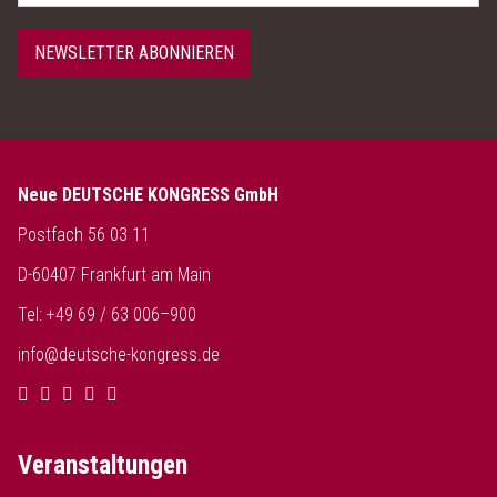
NEWSLETTER ABONNIEREN
Neue DEUTSCHE KONGRESS GmbH
Postfach 56 03 11
D-60407 Frankfurt am Main
Tel: +49 69 / 63 006–900
info@deutsche-kongress.de
Veranstaltungen