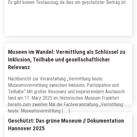
Es gibt keinen Textauszug, da dies ein geschützter Beitrag ist.
Museen im Wandel: Vermittlung als Schlüssel zu
Inklusion, Teilhabe und gesellschaftlicher
Relevanz
Nachbericht zur Veranstaltung „Vermittlung heute.
Museumsvermittlung zwischen Inklusion, Partizipation und
Teilhabe“ Mit großer Resonanz und inspirierendem Austausch
fand am 11. März 2025 im Historischen Museum Frankfurt
bereits zum zweiten Mal die Fachveranstaltung „Vermittlung
heute. Museumsvermittlung ( … )
Geschützt: Das grüne Museum // Dokumentation
Hannover 2025