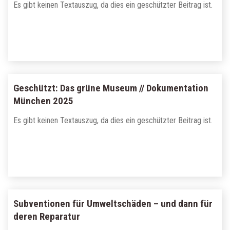
Es gibt keinen Textauszug, da dies ein geschützter Beitrag ist.
Geschützt: Das grüne Museum // Dokumentation
München 2025
Es gibt keinen Textauszug, da dies ein geschützter Beitrag ist.
Subventionen für Umweltschäden – und dann für
deren Reparatur