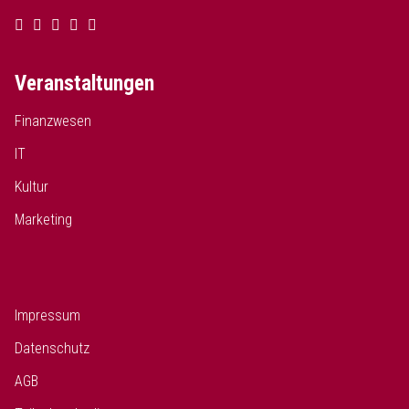
Veranstaltungen
Finanzwesen
IT
Kultur
Marketing
Impressum
Datenschutz
AGB