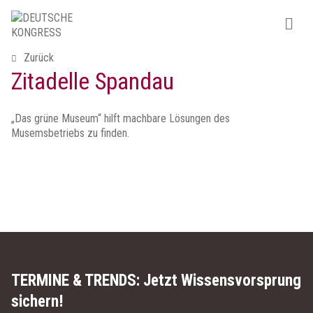
Zurück
Zitadelle Spandau
„Das grüne Museum“ hilft machbare Lösungen des
Musemsbetriebs zu finden.
TERMINE & TRENDS:
Jetzt Wissensvorsprung
sichern!