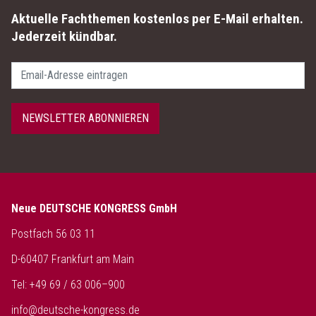
Aktuelle Fachthemen kostenlos per E-Mail erhalten.
Jederzeit kündbar.
Passwort
NEWSLETTER ABONNIEREN
Neue DEUTSCHE KONGRESS GmbH
Postfach 56 03 11
D-60407 Frankfurt am Main
Tel: +49 69 / 63 006–900
info@deutsche-kongress.de