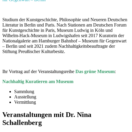
Studium der Kunstgeschichte, Philosophie und Neueren Deutschen
Literatur in Berlin und Paris. Nach Stationen am Deutschen Forum
für Kunstgeschichte in Paris, Museum Ludwig in Köln und
Wilhelm-Hack-Museum in Ludwigshafen seit 2017 Kuratorin der
Nationalgalerie am Hamburger Bahnhof – Museum für Gegenwart
– Berlin und seit 2021 zudem Nachhaltigkeitsbeauftragte der
Stiftung Preußischer Kulturbesitz.
Ihr Vortrag auf der Veranstaltungsreihe
Das grüne Museum
:
Nachhaltig Kuratieren am Museum
Sammlung
Ausstellung
Vermittlung
Veranstaltungen mit Dr. Nina
Schallenberg