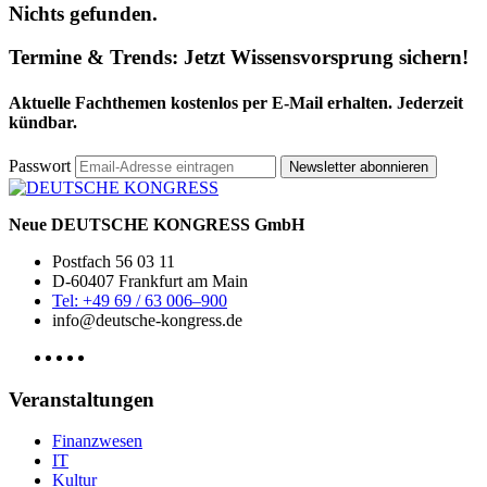
Nichts gefunden.
Termine & Trends:
Jetzt Wissensvorsprung sichern!
Aktuelle Fachthemen kostenlos per E-Mail erhalten. Jederzeit
kündbar.
Passwort
Newsletter abonnieren
Neue DEUTSCHE KONGRESS GmbH
Postfach 56 03 11
D-60407 Frankfurt am Main
Tel: +49 69 / 63 006–900
info@deutsche-kongress.de
Veranstaltungen
Finanzwesen
IT
Kultur