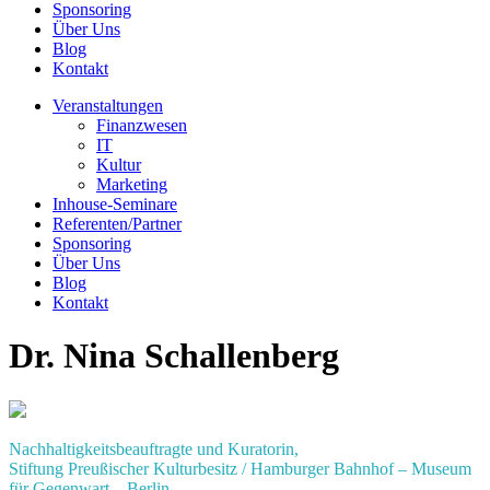
Sponsoring
Über Uns
Blog
Kontakt
Veranstaltungen
Finanzwesen
IT
Kultur
Marketing
Inhouse-Seminare
Referenten/Partner
Sponsoring
Über Uns
Blog
Kontakt
Dr. Nina Schallenberg
Nachhaltigkeitsbeauftragte und Kuratorin,
Stiftung Preußischer Kulturbesitz / Hamburger Bahnhof – Museum
für Gegenwart – Berlin